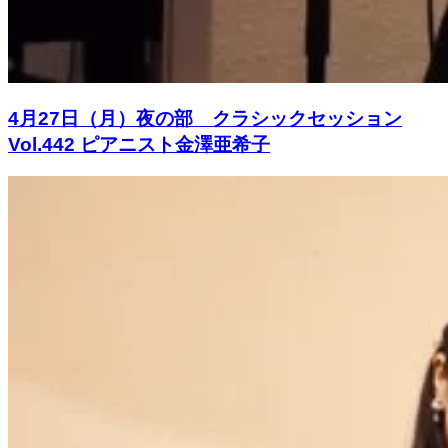
4月27日（月）夜の部 クラシックセッション
Vol.442 ピアニスト金澤亜希子