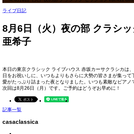
ライブ日記
8月6日（火）夜の部 クラシック 
亜希子
本日の東京クラシック ライブハウス 赤坂カーサクラシカは、クラ
日をお祝いしに、いつもよりもさらに大勢の皆さまが集って
愛がたっぷり詰まった夜となりました。いつも素敵なピアノ
次回は8月26日（月）です。ご予約はどうぞお早めに！
記事一覧
casaclassica