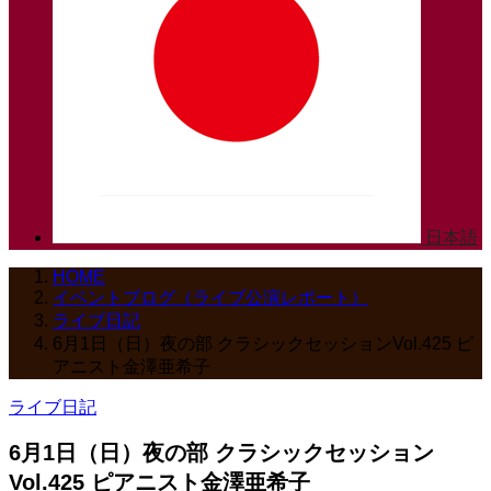
日本語
HOME
イベントブログ（ライブ公演レポート）
ライブ日記
6月1日（日）夜の部 クラシックセッションVol.425 ピ
アニスト金澤亜希子
ライブ日記
6月1日（日）夜の部 クラシックセッション
Vol.425 ピアニスト金澤亜希子