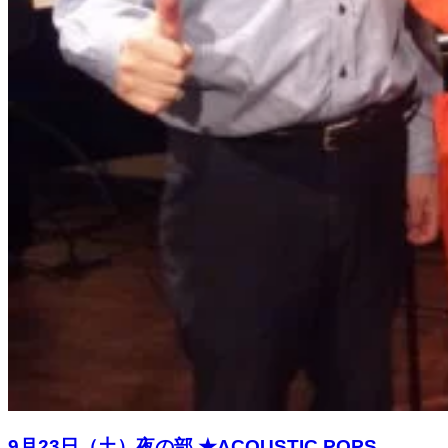
9月23日（土）夜の部 ★ACOUSTIC POPS