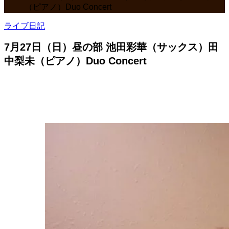
（ピアノ）Duo Concert
ライブ日記
7月27日（日）昼の部 池田彩華（サックス）田
中梨未（ピアノ）Duo Concert