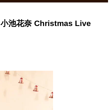
 Christmas Live