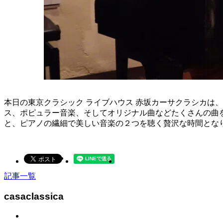
本日の東京クラシック ライブハウス 赤坂カーサクラシカは、小池
ス、ポピュラー音楽、そしてオリジナル曲などたくさんの曲
と、ピアノの繊細で美しい音楽の２つを聴く贅沢な時間とな
記事一覧
casaclassica