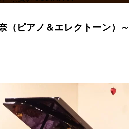
（ピアノ＆エレクトーン）～小池花奈