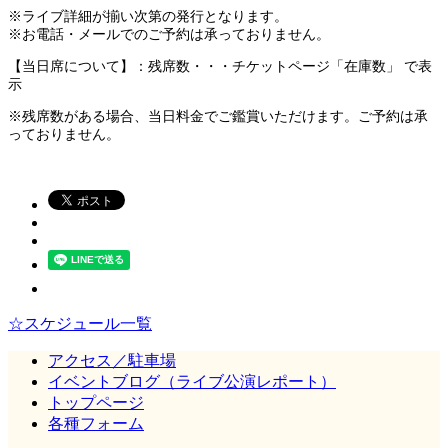
※ライブ詳細が揃い次第の発行となります。
※お電話・メールでのご予約は承っておりません。
【当日席について】：残席数・・・チケットページ「在庫数」 で表
示
※残席数がある場合、当日料金でご鑑賞いただけます。ご予約は承
っておりません。
☆スケジュール一覧
アクセス／駐車場
イベントブログ（ライブ公演レポート）
トップページ
各種フォーム