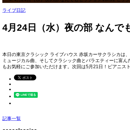
ライブ日記
4月24日（水）夜の部 なんで
本日の東京クラシック ライブハウス 赤坂カーサクラシカは、
ミュージカル曲、そしてクラシック曲とバラエティーに富ん
もお気軽にご参加いただけます。次回は5月21日！ピアニス
記事一覧