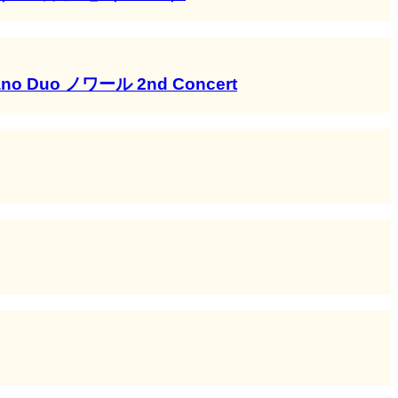
 ノワール 2nd Concert