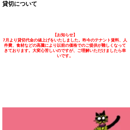
貸切について
【お知らせ】
7月より貸切代金の値上げをいたしました。昨今のテナント賃料、人
件費、食材などの高騰により以前の価格でのご提供が難しくなって
きております。大変心苦しいのですが、ご理解いただけましたら幸
いです。