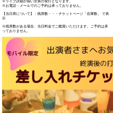
※ライブ詳細が揃い次第の発行となります。
※お電話・メールでのご予約は承っておりません。
【当日席について】：残席数・・・チケットページ「在庫数」 で表
示
※残席数がある場合、当日料金でご鑑賞いただけます。ご予約は承
っておりません。