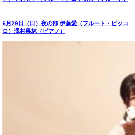
6月29日（日）夜の部 伊藤愛（フルート・ピッコ
ロ）澤村果林（ピアノ）