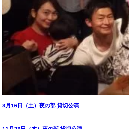
3月16日（土）夜の部 貸切公演
11月23日（木）夜の部 貸切公演