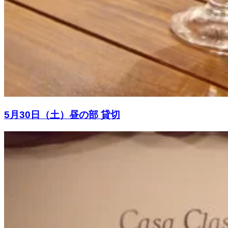
5月30日（土）昼の部 貸切