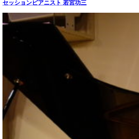
セッションピアニスト 若宮功三