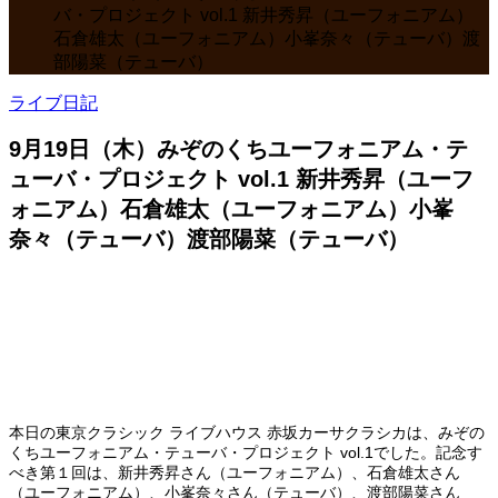
バ・プロジェクト vol.1 新井秀昇（ユーフォニアム）
石倉雄太（ユーフォニアム）小峯奈々（テューバ）渡
部陽菜（テューバ）
ライブ日記
9月19日（木）みぞのくちユーフォニアム・テ
ューバ・プロジェクト vol.1 新井秀昇（ユーフ
ォニアム）石倉雄太（ユーフォニアム）小峯
奈々（テューバ）渡部陽菜（テューバ）
本日の東京クラシック ライブハウス 赤坂カーサクラシカは、みぞの
くちユーフォニアム・テューバ・プロジェクト vol.1でした。記念す
べき第１回は、新井秀昇さん（ユーフォニアム）、石倉雄太さん
（ユーフォニアム）、小峯奈々さん（テューバ）、渡部陽菜さん