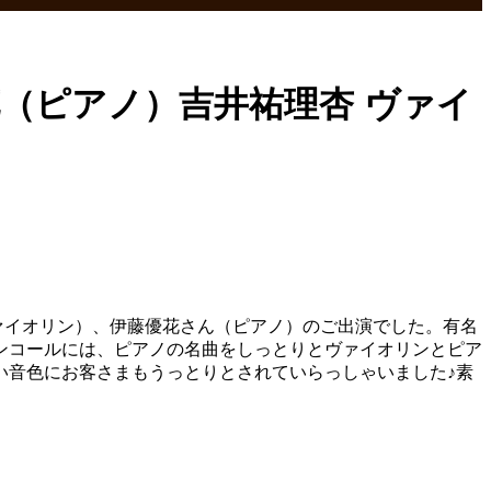
花（ピアノ）吉井祐理杏 ヴァイ
ァイオリン）、伊藤優花さん（ピアノ）のご出演でした。有名
ンコールには、ピアノの名曲をしっとりとヴァイオリンとピア
い音色にお客さまもうっとりとされていらっしゃいました♪素