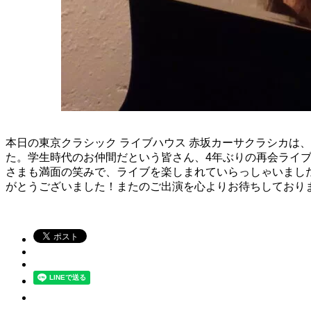
本日の東京クラシック ライブハウス 赤坂カーサクラシカは、～
た。学生時代のお仲間だという皆さん、4年ぶりの再会ライブ
さまも満面の笑みで、ライブを楽しまれていらっしゃいまし
がとうございました！またのご出演を心よりお待ちしており