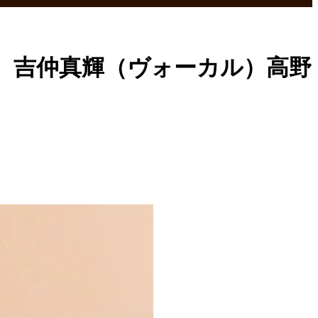
ーカル）吉仲真輝（ヴォーカル）高野