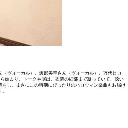
さん（ヴォーカル）、渡部美幸さん（ヴォーカル）、万代ヒロ
ニングから始まり、トークや演出、衣装の細部まで凝っていて、聴い
装をし、まさにこの時期にぴったりのハロウィン楽曲もお届け
す。