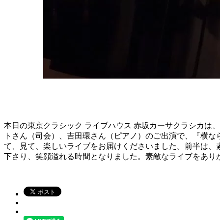
本日の東京クラシック ライブハウス 赤坂カーサクラシカは
トさん（司会）、吉田環さん（ピアノ）のご出演で、『横ならび3
て、見て、楽しいライブをお届けくださいました。前半は、
下さり、笑顔溢れる時間となりました。素敵なライブをあり