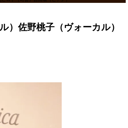
ーカル）佐野桃子（ヴォーカル）
）