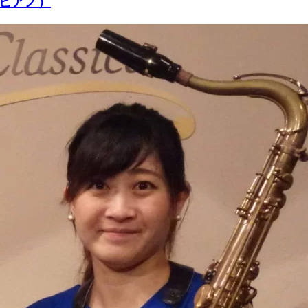
（ピアノ）