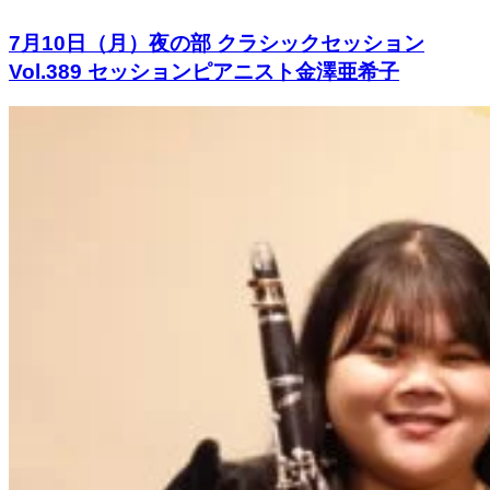
7月10日（月）夜の部 クラシックセッション
Vol.389 セッションピアニスト金澤亜希子