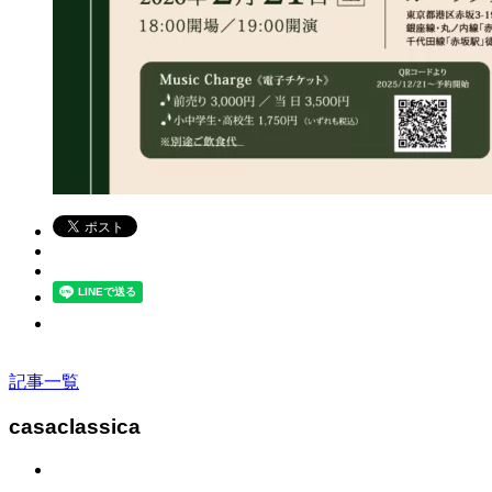
記事一覧
casaclassica