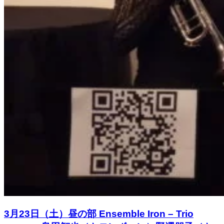
3月23日（土）昼の部 Ensemble Iron – Trio