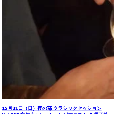
12月31日（日）夜の部 クラシックセッション