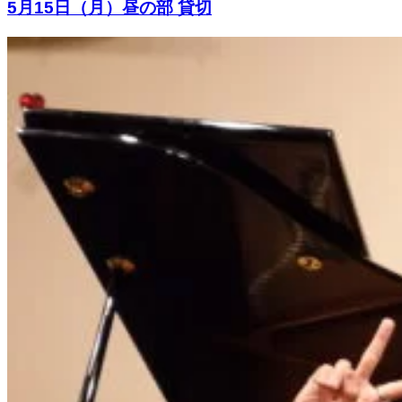
5月15日（月）昼の部 貸切