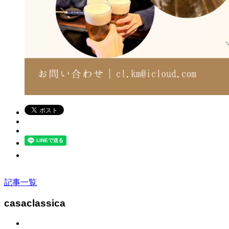
記事一覧
casaclassica