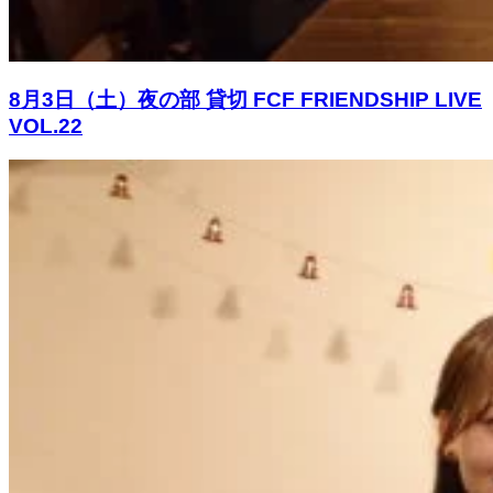
8月3日（土）夜の部 貸切 FCF FRIENDSHIP LIVE
VOL.22