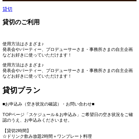
貸切
貸切のご利用
使用方法はさまざま♪
発表会やパーティー、プロデューサーさま・事務所さまの自主企画
などお好きに使っていただけます！
使用方法はさまざま♪
発表会やパーティー、プロデューサーさま・事務所さまの自主企画
などお好きに使っていただけます！
貸切プラン
■お申込み（空き状況の確認）・お問い合わせ■
TOPページ「スケジュール＆お申込み」ご希望日の空き状況をご確
認のうえ、お申込みくださいませ。
【貸切2時間】
☆ドリンク飲み放題2時間＋ワンプレート料理