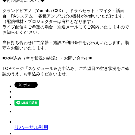
◆付帯設備について◆
グランドピアノ（Yamaha C3X）、ドラムセット・マイク・譜面
台・PAシステム・ 各種アンプなどの機材がお使いいただけます。
（配信機材・プロジェクターは有料となります）
ライブ配信をご希望の場合、別途メールにてご案内いたしますので
お知らせくだ さい。
当日打ち合わせにて楽器・施設の利用条件をお伝えいたします。順
守をお願いいたします。
■お申込み（空き状況の確認）・お問い合わせ■
TOPページ「スケジュール＆お申込み」ご希望日の空き状況をご確
認のうえ、お申込みくださいませ。
リハーサル利用