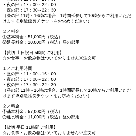
・夜の部：17：00～22：00
・夜の部：17：30～22：30
（昼の部 11時～16時の場合、1時間延長して10時からご利用いただ
けます※別途延長チケットをお求めください）
２／料金
①基本料金：51,000円（税込）
②延長料金：10,000円（税込）昼の部用
【貸切 土日祝日 5時間 ご利用】
☆お食事・お飲み物はついておりません※注文可
１／ご利用時間
・昼の部：11：00～16：00
・夜の部：17：00～22：00
・夜の部：17：30～22：30
（昼の部 11時～16時の場合、1時間延長して10時からご利用いただ
けます※別途延長チケットをお求めください）
２／料金
①基本料金：57,000円（税込）
②延長料金：11,000円（税込）昼の部用
【貸切 平日 11時間 ご利用】
☆お食事・お飲み物はついておりません※注文可