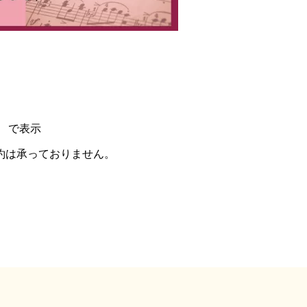
 で表示
約は承っておりません。