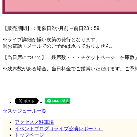
【販売期間】：開催日2か月前～前日23：59
※ライブ詳細が揃い次第の発行となります。
※お電話・メールでのご予約は承っておりません。
【当日席について】：残席数・・・チケットページ「在庫数」
※残席数がある場合、当日料金でご鑑賞いただけます。ご予
☆スケジュール一覧
アクセス／駐車場
イベントブログ（ライブ公演レポート）
トップページ