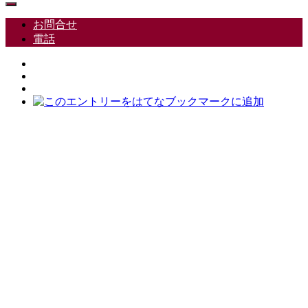
お問合せ
電話