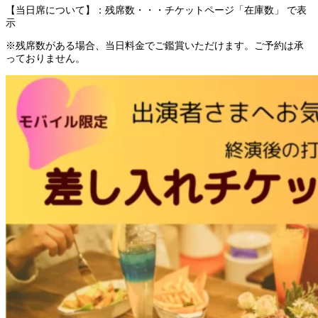
【当日席について】：残席数・・・チケットページ「在庫数」 で表
示
※残席数がある場合、当日料金でご鑑賞いただけます。ご予約は承
っておりません。