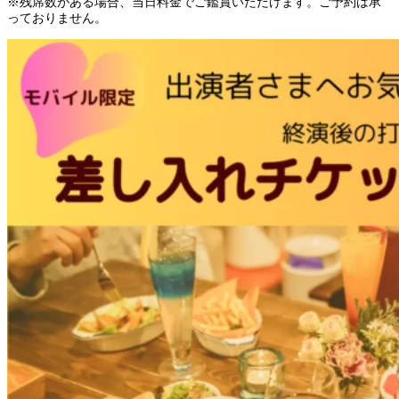
※残席数がある場合、当日料金でご鑑賞いただけます。ご予約は承
っておりません。