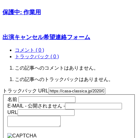
保護中: 作業用
出演キャンセル希望連絡フォーム
コメント ( 0 )
トラックバック ( 0 )
この記事へのコメントはありません。
この記事へのトラックバックはありません。
トラックバック URL
名前
E-MAIL - 公開されません -
URL