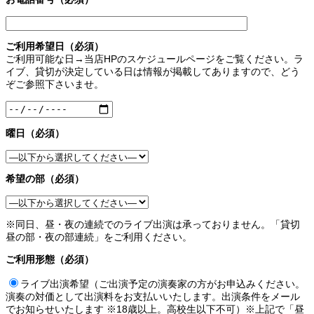
ご利用希望日（必須）
ご利用可能な日→当店HPのスケジュールページをご覧ください。ラ
イブ、貸切が決定している日は情報が掲載してありますので、どう
ぞご参照下さいませ。
曜日（必須）
希望の部（必須）
※同日、昼・夜の連続でのライブ出演は承っておりません。「貸切
昼の部・夜の部連続」をご利用ください。
ご利用形態（必須）
ライブ出演希望（ご出演予定の演奏家の方がお申込みください。
演奏の対価として出演料をお支払いいたします。出演条件をメール
でお知らせいたします ※18歳以上。高校生以下不可）※上記で「昼