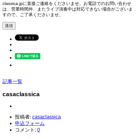
classica.jpに直接ご連絡をくださいませ。お電話でのお問い合わせ
は、営業時間外、またライブ演奏中は対応できない場合がございま
すので、ご了承くださいませ。
記事一覧
casaclassica
投稿者:
casaclassica
申込フォーム
コメント:
0