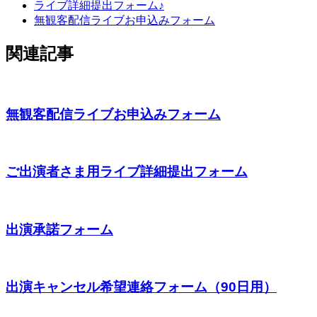
ライブ詳細提出フォーム♪
無観客配信ライブお申込みフォーム
関連記事
無観客配信ライブお申込みフォーム
ご出演者さま用ライブ詳細提出フォーム
出演承諾フォーム
出演キャンセル希望連絡フォーム（90日用）