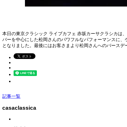
本日の東京クラシック ライブカフェ 赤坂カーサクラシカは、
バーを中心にした松岡さんのパワフルなパフォーマンスに、
となりました。最後にはお客さまより松岡さんへのバースデ
記事一覧
casaclassica