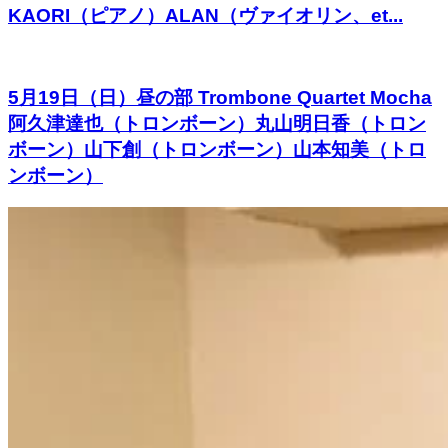
KAORI（ピアノ）ALAN（ヴァイオリン、et...
5月19日（日）昼の部 Trombone Quartet Mocha
阿久津達也（トロンボーン）丸山明日香（トロン
ボーン）山下創（トロンボーン）山本知美（トロ
ンボーン）