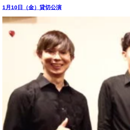
1月10日（金）貸切公演