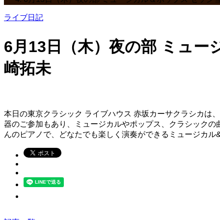
ライブ日記
6月13日（木）夜の部 ミュー
崎拓未
本日の東京クラシック ライブハウス 赤坂カーサクラシカは、
器のご参加もあり、ミュージカルやポップス、クラシックの
んのピアノで、どなたでも楽しく演奏ができるミュージカル&