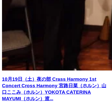
10月19日（土）夜の部 Crass Harmony 1st
Concert Cross Harmony 宮路日菜（ホルン）山
口ここみ（ホルン）YOKOTA CATERINA
MAYUMI（ホルン）渡...