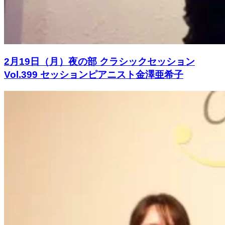
2月19日（月）夜の部 クラシックセッション
Vol.399 セッションピアニスト金澤亜希子