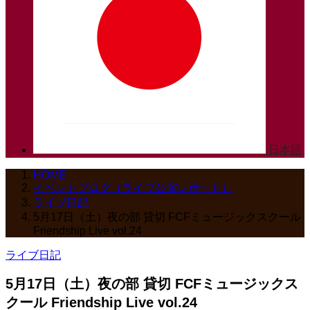
日本語
HOME
イベントブログ（ライブ公演レポート）
ライブ日記
5月17日（土）夜の部 貸切 FCFミュージックスクール
Friendship Live vol.24
ライブ日記
5月17日（土）夜の部 貸切 FCFミュージックス
クール Friendship Live vol.24