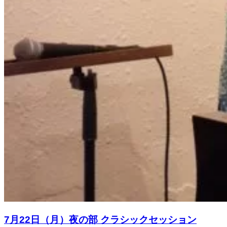
7月22日（月）夜の部 クラシックセッション