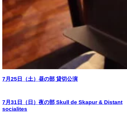
7月25日（土）昼の部 貸切公演
7月31日（日）夜の部 Skull de Skapur & Distant
socialites