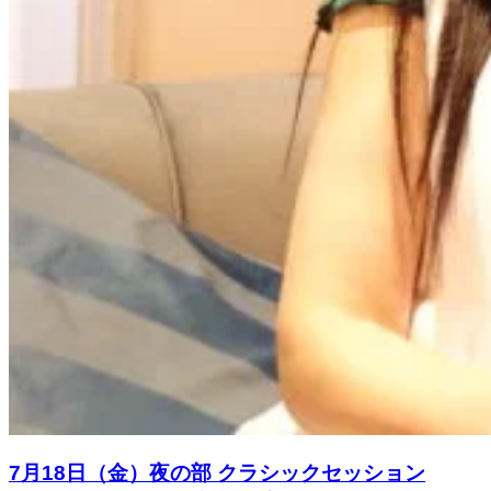
7月18日（金）夜の部 クラシックセッション