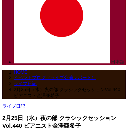
日本語
HOME
イベントブログ（ライブ公演レポート）
ライブ日記
2月25日（水）夜の部 クラシックセッションVol.440
ピアニスト金澤亜希子
ライブ日記
2月25日（水）夜の部 クラシックセッション
Vol.440 ピアニスト金澤亜希子