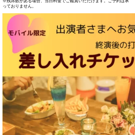
※残席数がある場合、当日料金でご鑑賞いただけます。ご予約は承
っておりません。