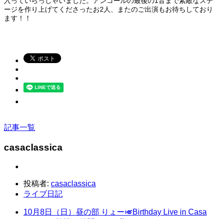
入っていらっしゃいました。アンコールの最後の1音まで素敵なステ
ージを作り上げてくださったお2人、またのご出演もお待ちしており
ます！！
記事一覧
casaclassica
投稿者:
casaclassica
ライブ日記
10月8日（日）昼の部 りょー🎺Birthday Live in Casa