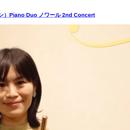
 Duo ノワール 2nd Concert