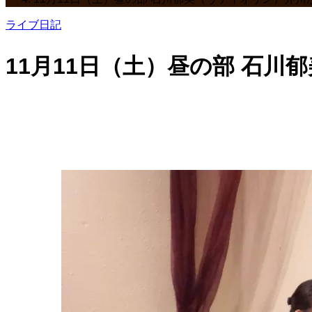
ライブ日記
11月11日（土）昼の部 石