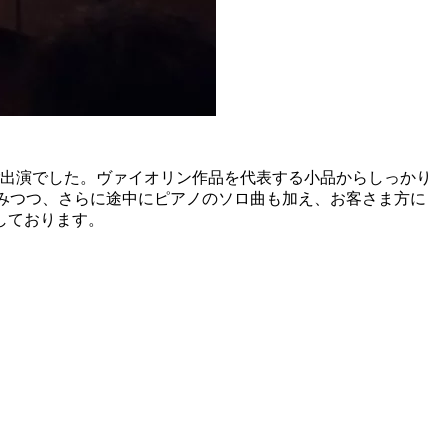
ご出演でした。ヴァイオリン作品を代表する小品からしっかり
みつつ、さらに途中にピアノのソロ曲も加え、お客さま方に
しております。