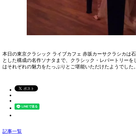
本日の東京クラシック ライブカフェ 赤坂カーサクラシカは
とした構成の名作ソナタまで、クラシック・レパートリーを
はそれぞれの魅力をたっぷりとご堪能いただけたようでした
記事一覧