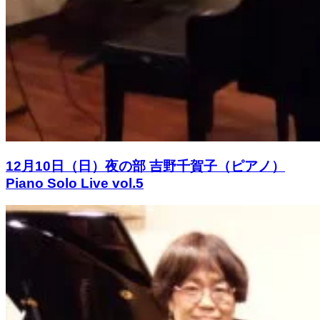
12月10日（日）夜の部 吉野千賀子（ピアノ）
Piano Solo Live vol.5