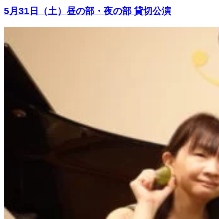
5月31日（土）昼の部・夜の部 貸切公演