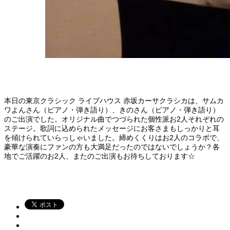
本日の東京クラシック ライブハウス 赤坂カーサクラシカは、サムカ
ワよんさん（ピアノ・弾き語り）、きのさん（ピアノ・弾き語り）
のご出演でした。オリジナル曲でつづられた個性派お2人それぞれの
ステージ。歌詞に込められたメッセージにお客さまもしっかりと耳
を傾けられていらっしゃいました。締めくくりはお2人のコラボで、
豪華な演奏にファンの方も大満足だったのではないでしょうか？各
地でご活躍のお2人、またのご出演もお待ちしております☆