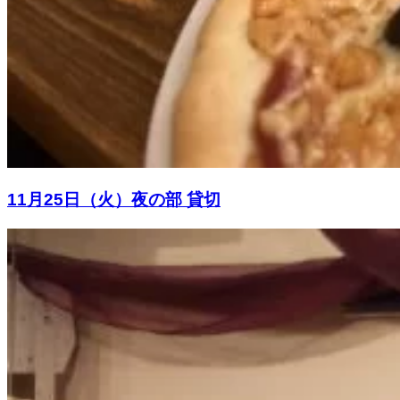
11月25日（火）夜の部 貸切