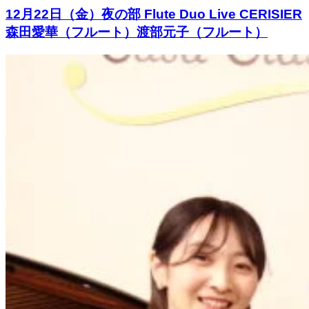
12月22日（金）夜の部 Flute Duo Live CERISIER
森田愛華（フルート）渡部元子（フルート）