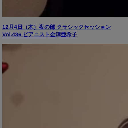
12月4日（木）夜の部 クラシックセッション
Vol.436 ピアニスト金澤亜希子