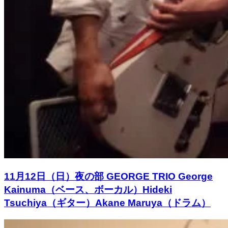
11月12日（日）夜の部 GEORGE TRIO George
Kainuma（ベース、ボーカル）Hideki
Tsuchiya（ギター）Akane Maruya（ドラム）