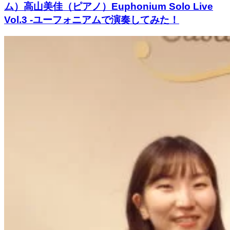
ム）高山美佳（ピアノ）Euphonium Solo Live
Vol.3 -ユーフォニアムで演奏してみた！