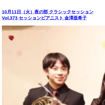
10月11日（火）夜の部 クラシックセッション
Vol.373 セッションピアニスト 金澤亜希子