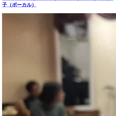
子（ボーカル）