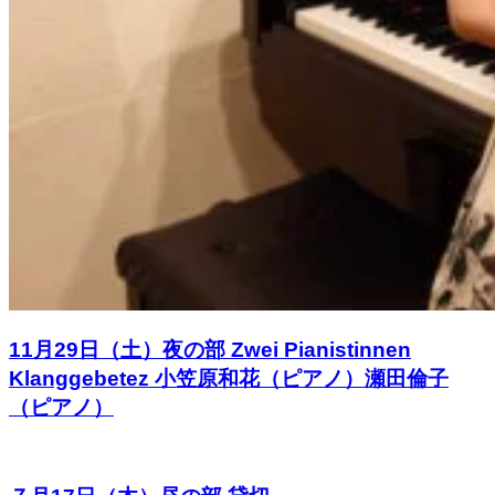
11月29日（土）夜の部 Zwei Pianistinnen
Klanggebetez 小笠原和花（ピアノ）瀬田倫子
（ピアノ）