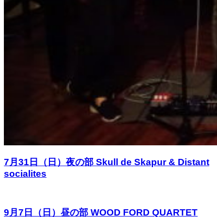
7月31日（日）夜の部 Skull de Skapur & Distant
socialites
9月7日（日）昼の部 WOOD FORD QUARTET