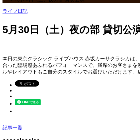
ライブ日記
5月30日（土）夜の部 貸切公
本日の東京クラシック ライブハウス 赤坂カーサクラシカは
合った臨場感あふれるパフォーマンスで、満席のお客さまを
ルやレイアウトもご自分のスタイルでお選びいただけます。
記事一覧