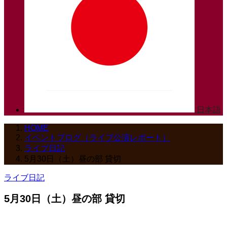
日本語
HOME
イベントブログ（ライブ公演レポート）
ライブ日記
5月30日（土）昼の部 貸切
ライブ日記
5月30日（土）昼の部 貸切