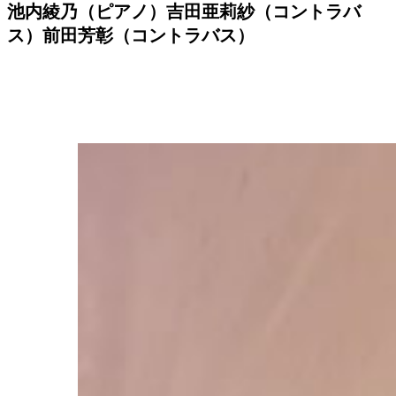
池内綾乃（ピアノ）吉田亜莉紗（コントラバ
ス）前田芳彰（コントラバス）