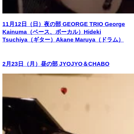
11月12日（日）夜の部 GEORGE TRIO George
Kainuma（ベース、ボーカル）Hideki
Tsuchiya（ギター）Akane Maruya（ドラム）
2月23日（月）昼の部 JYOJYO＆CHABO