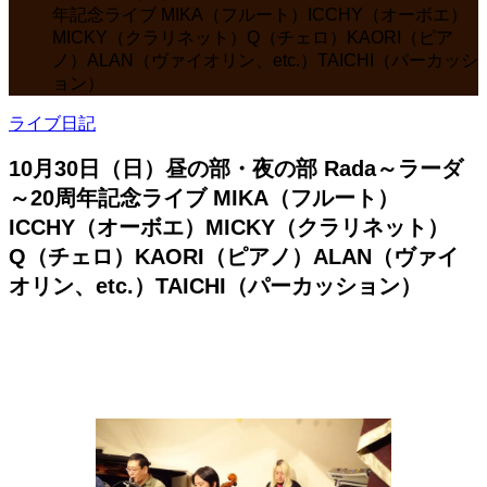
年記念ライブ MIKA（フルート）ICCHY（オーボエ）
MICKY（クラリネット）Q（チェロ）KAORI（ピア
ノ）ALAN（ヴァイオリン、etc.）TAICHI（パーカッシ
ョン）
ライブ日記
10月30日（日）昼の部・夜の部 Rada～ラーダ
～20周年記念ライブ MIKA（フルート）
ICCHY（オーボエ）MICKY（クラリネット）
Q（チェロ）KAORI（ピアノ）ALAN（ヴァイ
オリン、etc.）TAICHI（パーカッション）