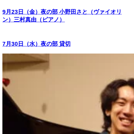
9月23日（金）夜の部 小野田さと（ヴァイオリ
ン）三村真由（ピアノ）
7月30日（水）夜の部 貸切